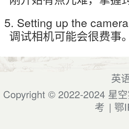
5. Setting up the camer
调试相机可能会很费事
英
Copyright © 2022-2024
星空
考
|
鄂I