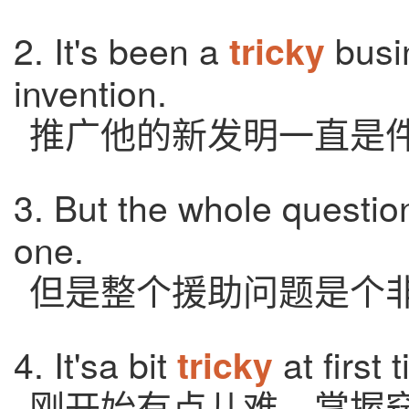
2. It's been a
busi
tricky
invention.
推广他的新发明一直是
3. But the whole question
one.
但是整个援助问题是个
4. It'sa bit
at first 
tricky
刚开始有点儿难，掌握